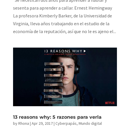
sesenta para aprender a callar. Ernest Hemingway
La profesora Kimberly Barker, de la Universidad de
Virginia, lleva años trabajando en el estudio de la
economía de la reputación, así que no le es ajeno el...
13 reasons why: 5 razones para verla
by
Rhona
|
Apr 29, 2017
|
Cyberpapás
,
Mundo digital