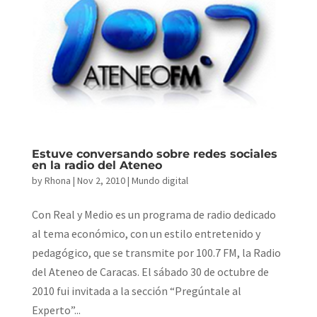
Estuve conversando sobre redes sociales
en la radio del Ateneo
by
Rhona
|
Nov 2, 2010
|
Mundo digital
Con Real y Medio es un programa de radio dedicado
al tema económico, con un estilo entretenido y
pedagógico, que se transmite por 100.7 FM, la Radio
del Ateneo de Caracas. El sábado 30 de octubre de
2010 fui invitada a la sección “Pregúntale al
Experto”...