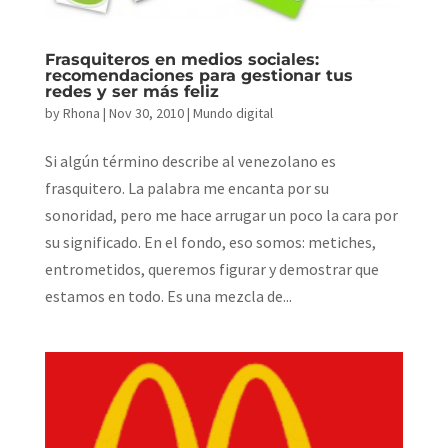
Frasquiteros en medios sociales:
recomendaciones para gestionar tus
redes y ser más feliz
by
Rhona
|
Nov 30, 2010
|
Mundo digital
Si algún término describe al venezolano es
frasquitero. La palabra me encanta por su
sonoridad, pero me hace arrugar un poco la cara por
su significado. En el fondo, eso somos: metiches,
entrometidos, queremos figurar y demostrar que
estamos en todo. Es una mezcla de...