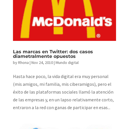
Las marcas en Twitter: dos casos
diametralmente opuestos
by
Rhona
|
Nov 24, 2010
|
Mundo digital
Hasta hace poco, la vida digital era muy personal
(mis amigos, mi familia, mis ciberamigos), pero el
éxito de las plataformas sociales llamó la atención
de las empresas y, en un lapso relativamente corto,
entraron a la red con ganas de participar en esas...