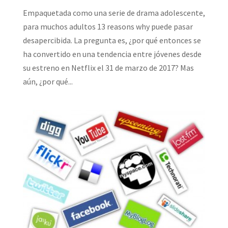
Empaquetada como una serie de drama adolescente,
para muchos adultos 13 reasons why puede pasar
desapercibida. La pregunta es, ¿por qué entonces se
ha convertido en una tendencia entre jóvenes desde
su estreno en Netflix el 31 de marzo de 2017? Mas
aún, ¿por qué...