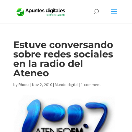
Estuve conversando
sobre redes sociales
en la radio del
Ateneo
by
Rhona
|
Nov 2, 2010
|
Mundo digital
|
1 comment