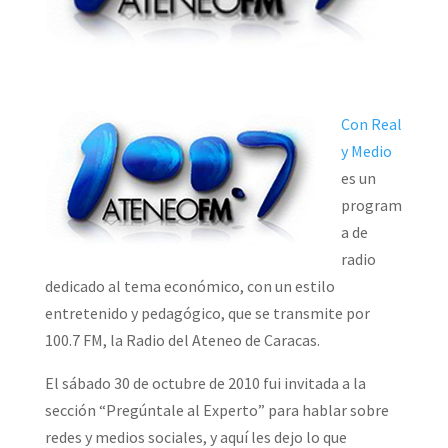
Con Real
y Medio
es un
program
a de
radio
dedicado al tema económico, con un estilo
entretenido y pedagógico, que se transmite por
100.7 FM, la Radio del Ateneo de Caracas.
El sábado 30 de octubre de 2010 fui invitada a la
sección “Pregúntale al Experto” para hablar sobre
redes y medios sociales, y aquí les dejo lo que