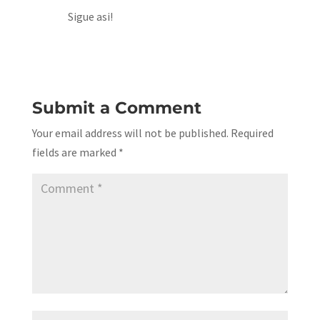
Sigue asi!
Reply
Submit a Comment
Your email address will not be published.
Required
fields are marked
*