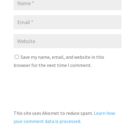
Save my name, email, and website in this
browser for the next time I comment.
This site uses Akismet to reduce spam.
Learn how
your comment data is processed.