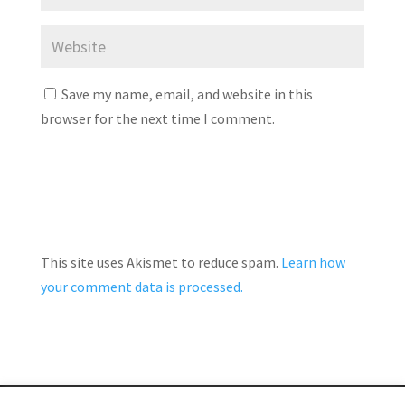
Save my name, email, and website in this
browser for the next time I comment.
This site uses Akismet to reduce spam.
Learn how
your comment data is processed.