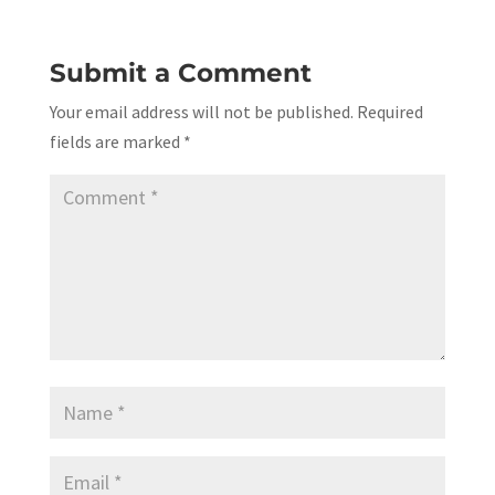
Submit a Comment
Your email address will not be published.
Required
fields are marked
*