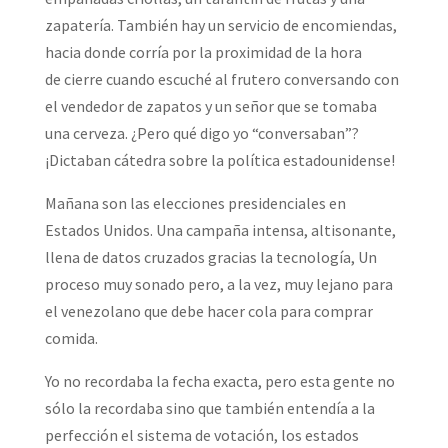
zapatería. También hay un servicio de encomiendas,
hacia donde corría por la proximidad de la hora
de cierre cuando escuché al frutero conversando con
el vendedor de zapatos y un señor que se tomaba
una cerveza. ¿Pero qué digo yo “conversaban”?
¡Dictaban cátedra sobre la política estadounidense!
Mañana son las elecciones presidenciales en
Estados Unidos. Una campaña intensa, altisonante,
llena de datos cruzados gracias la tecnología, Un
proceso muy sonado pero, a la vez, muy lejano para
el venezolano que debe hacer cola para comprar
comida.
Yo no recordaba la fecha exacta, pero esta gente no
sólo la recordaba sino que también entendía a la
perfección el sistema de votación, los estados