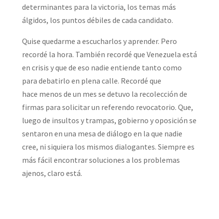
determinantes para la victoria, los temas más
álgidos, los puntos débiles de cada candidato.
Quise quedarme a escucharlos y aprender. Pero
recordé la hora. También recordé que Venezuela está
en crisis y que de eso nadie entiende tanto como
para debatirlo en plena calle. Recordé que
hace menos de un mes se detuvo la recolección de
firmas para solicitar un referendo revocatorio. Que,
luego de insultos y trampas, gobierno y oposición se
sentaron en una mesa de diálogo en la que nadie
cree, ni siquiera los mismos dialogantes. Siempre es
más fácil encontrar soluciones a los problemas
ajenos, claro está.