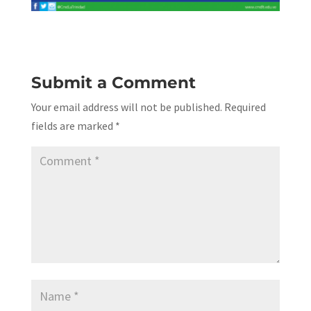
Submit a Comment
Your email address will not be published.
Required
fields are marked
*