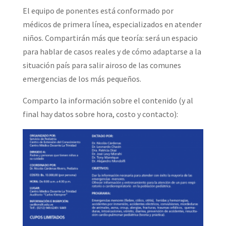
El equipo de ponentes está conformado por
médicos de primera línea, especializados en atender
niños. Compartirán más que teoría: será un espacio
para hablar de casos reales y de cómo adaptarse a la
situación país para salir airoso de las comunes
emergencias de los más pequeños.
Comparto la información sobre el contenido (y al
final hay datos sobre hora, costo y contacto):