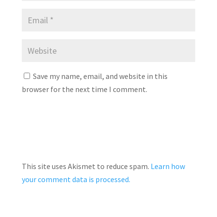
Save my name, email, and website in this
browser for the next time I comment.
This site uses Akismet to reduce spam.
Learn how
your comment data is processed.