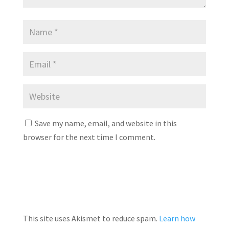
Save my name, email, and website in this
browser for the next time I comment.
This site uses Akismet to reduce spam.
Learn how