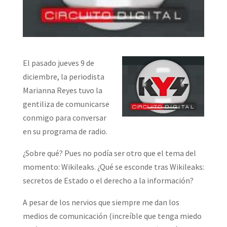
El pasado jueves 9 de
diciembre, la periodista
Marianna Reyes tuvo la
gentiliza de comunicarse
conmigo para conversar
en su programa de radio.
¿Sobre qué? Pues no podía ser otro que el tema del
momento: Wikileaks. ¿Qué se esconde tras Wikileaks:
secretos de Estado o el derecho a la información?
A pesar de los nervios que siempre me dan los
medios de comunicación (increíble que tenga miedo