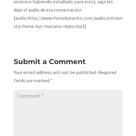
escénico habiendo estudiado para esto), aquí les
dejo el audio de esa conversación:
[audio:http://www.rhonabucarito.com/audio/entrevi
sta rhona-kys-mariana-reyes.mp3]
Submit a Comment
Your email address will not be published.
Required
fields are marked
*