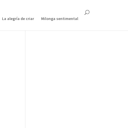
La alegría de criar
Milonga sentimental