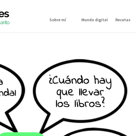
Sobre mí
Mundo digital
Recetas