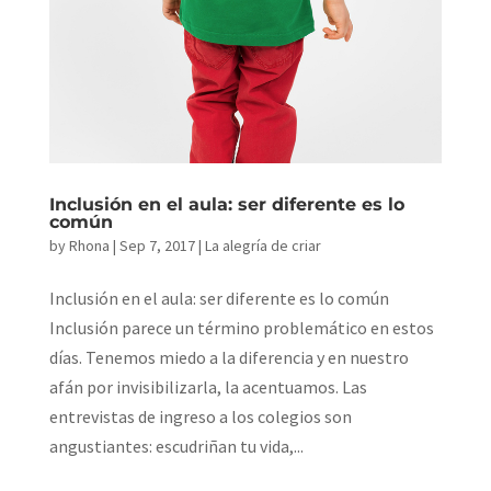
Inclusión en el aula: ser diferente es lo
común
by
Rhona
|
Sep 7, 2017
|
La alegría de criar
Inclusión en el aula: ser diferente es lo común
Inclusión parece un término problemático en estos
días. Tenemos miedo a la diferencia y en nuestro
afán por invisibilizarla, la acentuamos. Las
entrevistas de ingreso a los colegios son
angustiantes: escudriñan tu vida,...