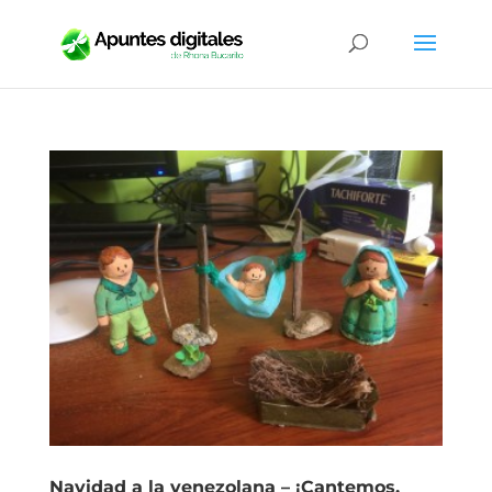
Navidad a la venezolana – ¡Cantemos,