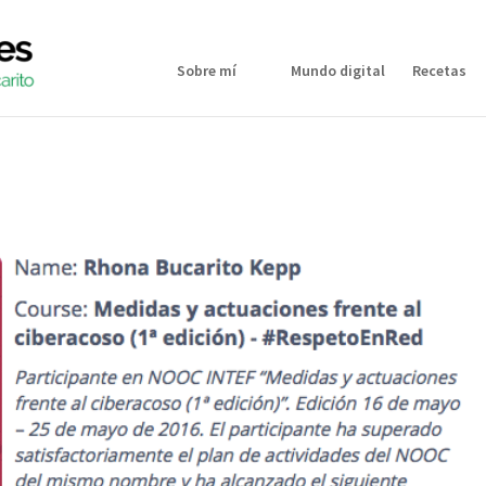
Sobre mí
Mundo digital
Recetas