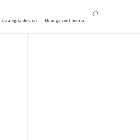
La alegría de criar
Milonga sentimental