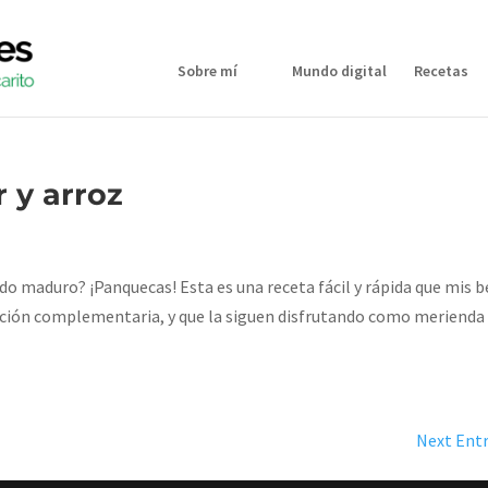
Sobre mí
Mundo digital
Recetas
 y arroz
o maduro? ¡Panquecas! Esta es una receta fácil y rápida que mis 
ción complementaria, y que la siguen disfrutando como merienda
Next Entr