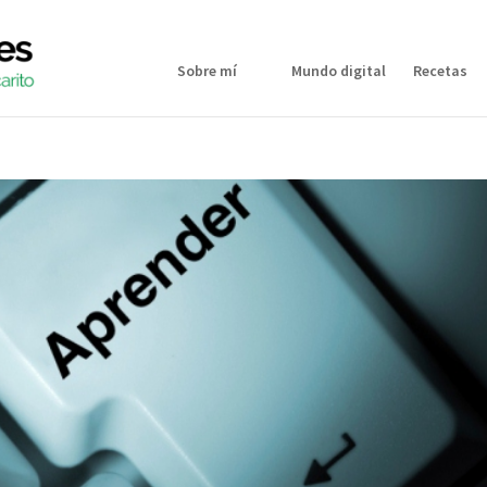
Sobre mí
Mundo digital
Recetas