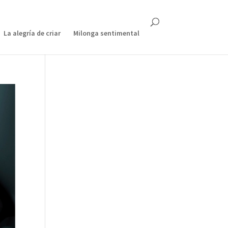
La alegría de criar
Milonga sentimental