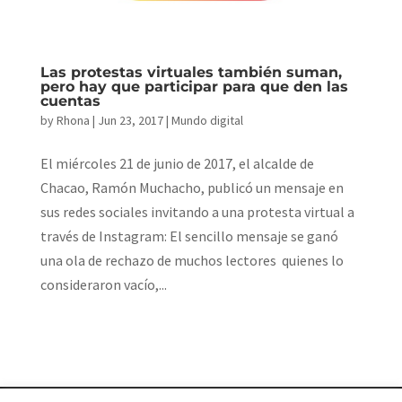
Las protestas virtuales también suman,
pero hay que participar para que den las
cuentas
by
Rhona
|
Jun 23, 2017
|
Mundo digital
El miércoles 21 de junio de 2017, el alcalde de
Chacao, Ramón Muchacho, publicó un mensaje en
sus redes sociales invitando a una protesta virtual a
través de Instagram: El sencillo mensaje se ganó
una ola de rechazo de muchos lectores quienes lo
consideraron vacío,...