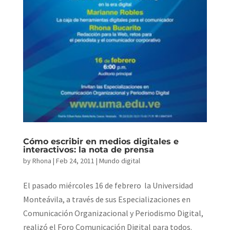
Cómo escribir en medios digitales e
interactivos: la nota de prensa
by
Rhona
|
Feb 24, 2011
|
Mundo digital
El pasado miércoles 16 de febrero la Universidad
Monteávila, a través de sus Especializaciones en
Comunicación Organizacional y Periodismo Digital,
realizó el Foro Comunicación Digital para todos.