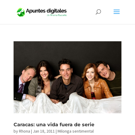
Caracas: una vida fuera de serie
by
Rhona
|
Jan 18, 2011
|
Milonga sentimental