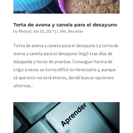
Torta de avena y canela para el desayuno
by
Rhona
|
Jun 20, 2017
|
1 año
,
Recetas
Torta de avena y canela para el desayuno La torta de
avena y canela para el desayuno llegó tras días de
búsqueda y horas de pruebas. Conseguir harina de
trigo a veces se torna difícil en Venezuela y, aunque
sé que esto no será eterno, decidí buscar opciones
alternas...