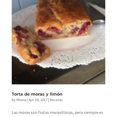
Torta de moras y limón
by
Rhona
|
Apr 29, 2017
|
Recetas
Las moras son frutas maravillosas, pero siempre es