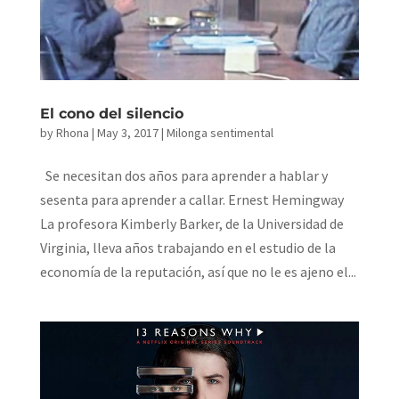
El cono del silencio
by
Rhona
|
May 3, 2017
|
Milonga sentimental
Se necesitan dos años para aprender a hablar y
sesenta para aprender a callar. Ernest Hemingway
La profesora Kimberly Barker, de la Universidad de
Virginia, lleva años trabajando en el estudio de la
economía de la reputación, así que no le es ajeno el...