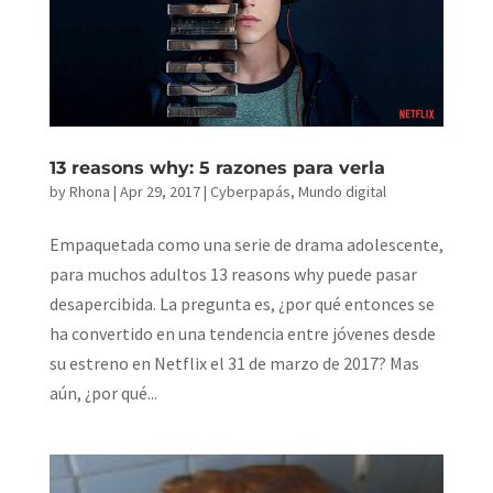
13 reasons why: 5 razones para verla
by
Rhona
|
Apr 29, 2017
|
Cyberpapás
,
Mundo digital
Empaquetada como una serie de drama adolescente,
para muchos adultos 13 reasons why puede pasar
desapercibida. La pregunta es, ¿por qué entonces se
ha convertido en una tendencia entre jóvenes desde
su estreno en Netflix el 31 de marzo de 2017? Mas
aún, ¿por qué...