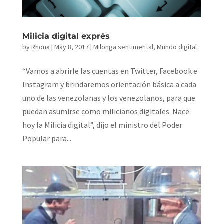
Milicia digital exprés
by
Rhona
|
May 8, 2017
|
Milonga sentimental
,
Mundo digital
“Vamos a abrirle las cuentas en Twitter, Facebook e
Instagram y brindaremos orientación básica a cada
uno de las venezolanas y los venezolanos, para que
puedan asumirse como milicianos digitales. Nace
hoy la Milicia digital”, dijo el ministro del Poder
Popular para...